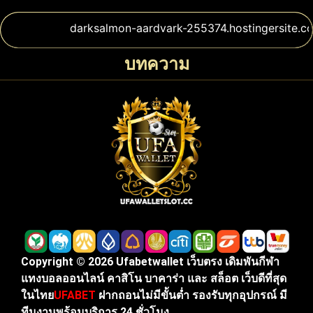
darksalmon-aardvark-255374.hostingersite.c
บทความ
Copyright © 2026 Ufabetwallet เว็บตรง เดิมพันกีฬา
แทงบอลออนไลน์ คาสิโน บาคาร่า และ สล็อต เว็บดีที่สุด
ในไทย
UFABET
ฝากถอนไม่มีขั้นต่ำ รองรับทุกอุปกรณ์ มี
ทีมงานพร้อมบริการ 24 ชั่วโมง